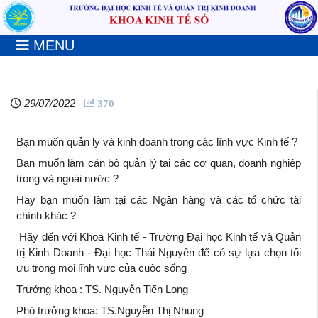
MENU
29/07/2022
370
Bạn muốn quản lý và kinh doanh trong các lĩnh vực Kinh tế ?
Bạn muốn làm cán bộ quản lý tại các cơ quan, doanh nghiệp
trong và ngoài nước ?
Hay bạn muốn làm tại các Ngân hàng và các tổ chức tài
chính khác ?
Hãy đến với Khoa Kinh tế - Trường Đại học Kinh tế và Quản
trị Kinh Doanh - Đại học Thái Nguyên để có sự lựa chọn tối
ưu trong mọi lĩnh vực của cuộc sống
Trưởng khoa : TS. Nguyễn Tiến Long
Phó trưởng khoa: TS.Nguyễn Thị Nhung