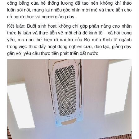
công bằng của hệ thống lương đã tạo nên không khí thảo
luận sôi nổi, mang lại nhiều góc nhìn mới mẻ và thực tiễn cho
cả người học và người giảng dạy.
Kết luận: Buổi sinh hoạt không chỉ góp phần nâng cao nhận
thức lý luận và thực tiễn về một chủ đề kinh tế – xã hội trọng
yếu, mà còn thể hiện rõ vai trò của Bộ môn Kinh tế ngành
trong việc thúc đẩy hoạt động nghiên cứu, đào tạo, giảng dạy
gắn với yêu cầu thực tiễn phát triển đất nước.