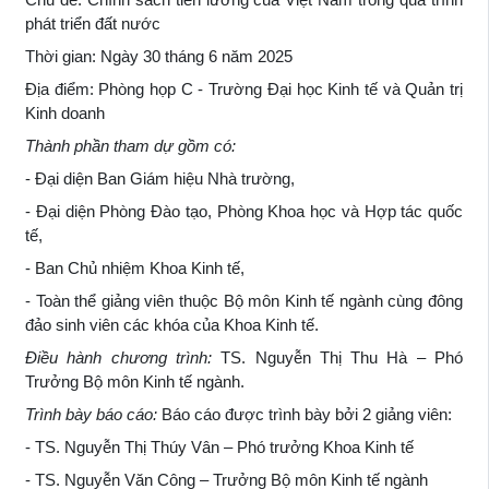
phát triển đất nước
Thời gian: Ngày 30 tháng 6 năm 2025
Địa điểm: Phòng họp C - Trường Đại học Kinh tế và Quản trị
Kinh doanh
Thành phần tham dự gồm có:
- Đại diện Ban Giám hiệu Nhà trường,
- Đại diện Phòng Đào tạo, Phòng Khoa học và Hợp tác quốc
tế,
- Ban Chủ nhiệm Khoa Kinh tế,
- Toàn thể giảng viên thuộc Bộ môn Kinh tế ngành cùng đông
đảo sinh viên các khóa của Khoa Kinh tế.
Điều hành chương trình:
TS. Nguyễn Thị Thu Hà – Phó
Trưởng Bộ môn Kinh tế ngành.
Trình bày báo cáo:
Báo cáo được trình bày bởi 2 giảng viên:
- TS. Nguyễn Thị Thúy Vân – Phó trưởng Khoa Kinh tế
- TS. Nguyễn Văn Công – Trưởng Bộ môn Kinh tế ngành