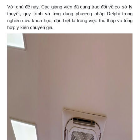
Với chủ đề này, Các giảng viên đã cùng trao đổi về cơ sở lý
thuyết, quy trình và ứng dụng phương pháp Delphi trong
nghiên cứu khoa học, đặc biệt là trong việc thu thập và tổng
hợp ý kiến chuyên gia.