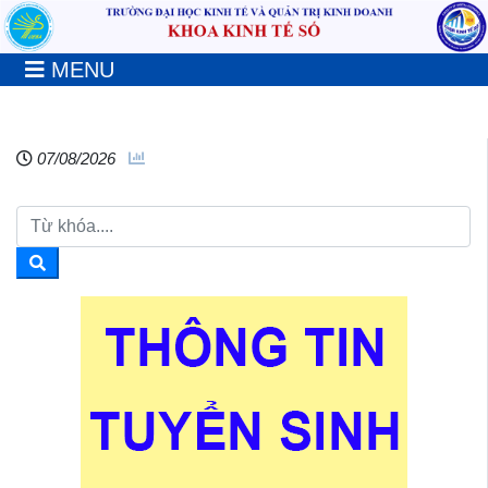
MENU
07/08/2026