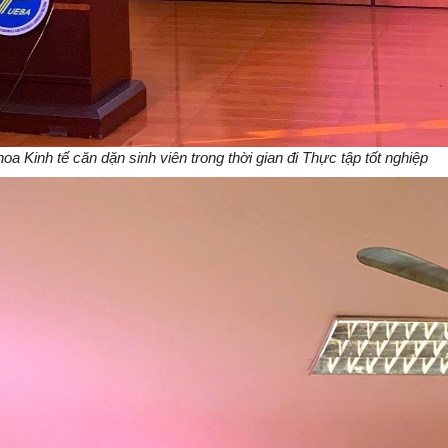
Kinh tế căn dặn sinh viên trong thời gian đi Thực tập tốt nghiệp