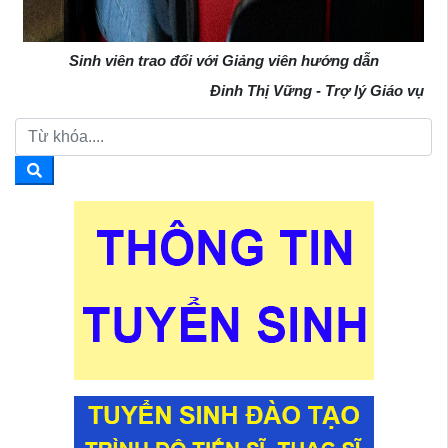
Sinh viên trao đổi với Giảng viên hướng dẫn
Đinh Thị Vững - Trợ lý Giáo vụ