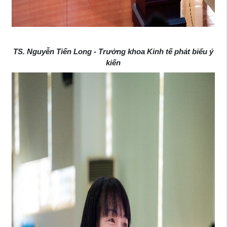
TS. Nguyễn Tiến Long - Trưởng khoa Kinh tế phát biểu ý
kiến