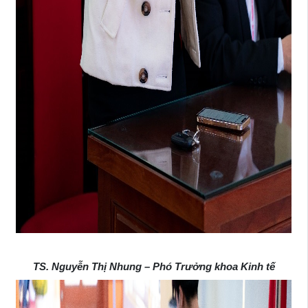
TS. Nguyễn Thị Nhung – Phó Trưởng khoa Kinh tế