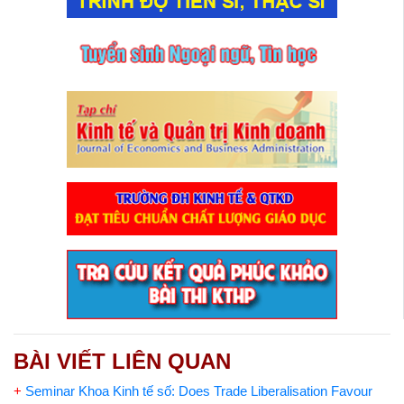
BÀI VIẾT LIÊN QUAN
+
Seminar Khoa Kinh tế số: Does Trade Liberalisation Favour