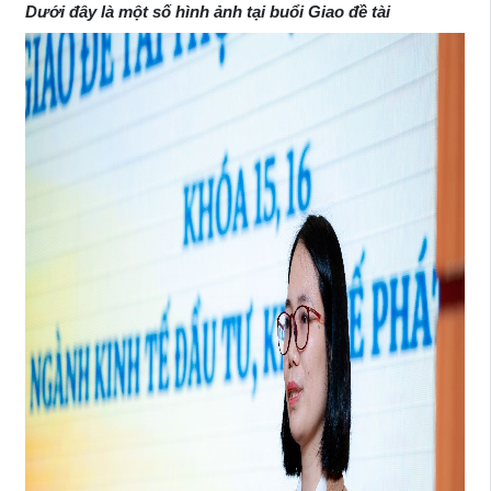
Dưới đây là một số hình ảnh tại buổi Giao đề tài