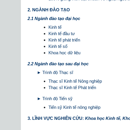
2. NGÀNH ĐÀO TẠO
2.1 Ngành đào tạo đại học
Kinh tế
Kinh tế đầu tư
Kinh tế phát triển
Kinh tế số
Khoa học dữ liệu
2.2 Ngành đào tạo sau đại học
► Trình độ Thạc sĩ
Thạc sĩ Kinh tế Nông nghiệp
Thạc sĩ Kinh tế Phát triển
► Trình độ Tiến sỹ
Tiến sỹ Kinh tế nông nghiệp
3. LĨNH VỰC NGHIÊN CỨU:
Khoa học Kinh tế, Kho