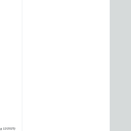
ng 12/2025)