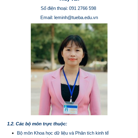
Số điện thoại: 091 2766 598
Email:
leminh@tueba.edu.vn
1.2. Các bộ môn trực thuộc:
Bộ môn Khoa học dữ liệu và Phân tích kinh tế