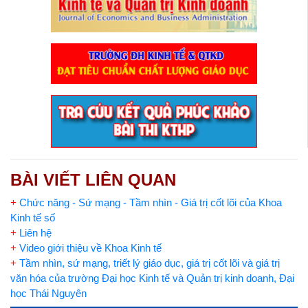
BÀI VIẾT LIÊN QUAN
+
Chức năng - Sứ mạng - Tầm nhìn - Giá trị cốt lõi của Khoa
Kinh tế số
+
Liên hệ
+
Video giới thiệu về Khoa Kinh tế
+
Tầm nhìn, sứ mạng, triết lý giáo dục, giá trị cốt lõi và giá trị
văn hóa của trường Đại học Kinh tế và Quản trị kinh doanh, Đại
học Thái Nguyên