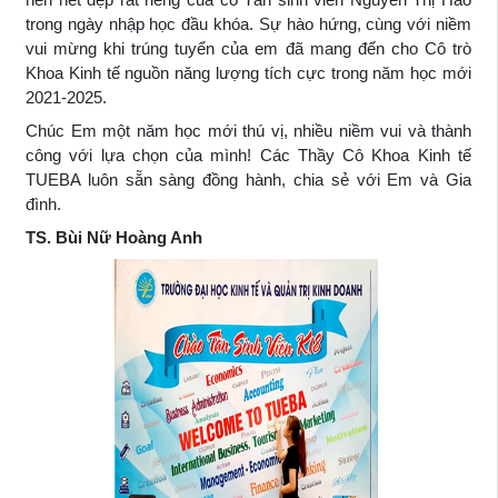
trong ngày nhập học đầu khóa. Sự hào hứng, cùng với niềm
vui mừng khi trúng tuyển của em đã mang đến cho Cô trò
Khoa Kinh tế nguồn năng lượng tích cực trong năm học mới
2021-2025.
Chúc Em một năm học mới thú vị, nhiều niềm vui và thành
công với lựa chọn của mình!
Các Thầy Cô Khoa Kinh tế
TUEBA luôn sẵn sàng đồng hành, chia sẻ với Em và Gia
đình.
TS. Bùi Nữ Hoàng Anh