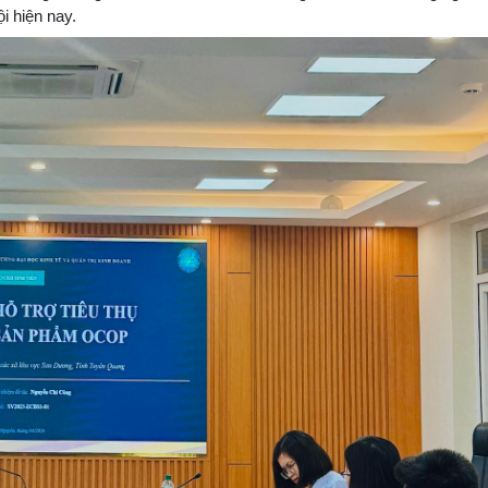
i hiện nay.