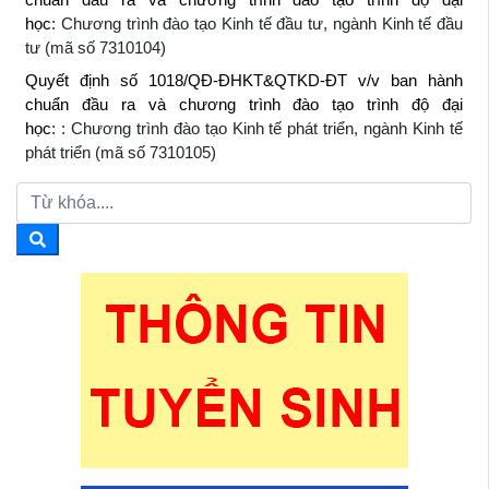
học
: Chương trình đào tạo Kinh tế đầu tư, ngành Kinh tế đầu
tư (mã số 7310104)
Quyết định số 1018/QĐ-ĐHKT&QTKD-ĐT v/v ban hành
chuẩn đầu ra và chương trình đào tạo trình độ đại
học
: : Chương trình đào tạo Kinh tế phát triển, ngành Kinh tế
phát triển (mã số 7310105)