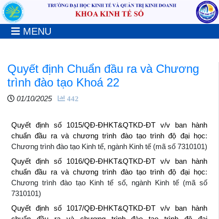
MENU
Quyết định Chuẩn đầu ra và Chương
trình đào tạo Khoá 22
01/10/2025
442
Quyết định số 1015/QĐ-ĐHKT&QTKD-ĐT v/v ban hành
chuẩn đầu ra và chương trình đào tạo trình độ đại học
:
Chương trình đào tạo Kinh tế, ngành Kinh tế (mã số 7310101)
Quyết định số 1016/QĐ-ĐHKT&QTKD-ĐT v/v ban hành
chuẩn đầu ra và chương trình đào tạo trình độ đại học
:
Chương trình đào tạo Kinh tế số, ngành Kinh tế (mã số
7310101)
Quyết định số 1017/QĐ-ĐHKT&QTKD-ĐT v/v ban hành
chuẩn đầu ra và chương trình đào tạo trình độ đại