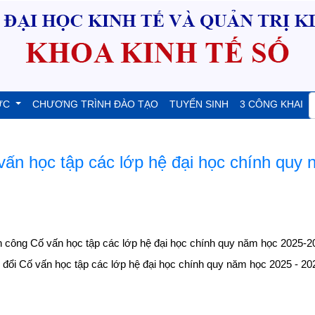
ỨC
CHƯƠNG TRÌNH ĐÀO TẠO
TUYỂN SINH
3 CÔNG KHAI
vấn học tập các lớp hệ đại học chính quy
ng Cố vấn học tập các lớp hệ đại học chính quy năm học 2025-2
 Cố vấn học tập các lớp hệ đại học chính quy năm học 2025 - 20