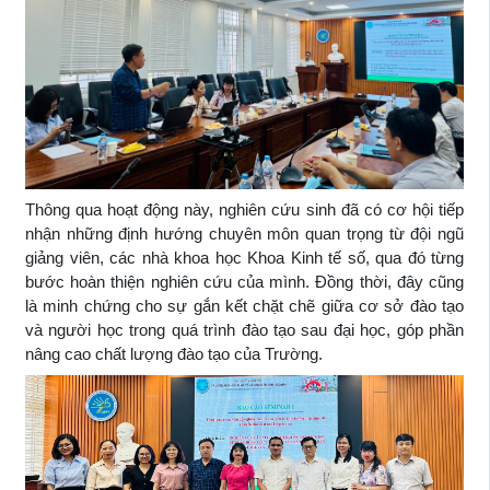
Thông qua hoạt động này, nghiên cứu sinh đã có cơ hội tiếp
nhận những định hướng chuyên môn quan trọng từ đội ngũ
giảng viên, các nhà khoa học Khoa Kinh tế số, qua đó từng
bước hoàn thiện nghiên cứu của mình. Đồng thời, đây cũng
là minh chứng cho sự gắn kết chặt chẽ giữa cơ sở đào tạo
và người học trong quá trình đào tạo sau đại học, góp phần
nâng cao chất lượng đào tạo của Trường.