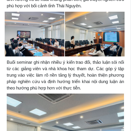
phù hợp với bối cảnh tỉnh Thái Nguyên.
Buổi seminar ghi nhận nhiều ý kiến trao đổi, thảo luận sôi nổi
từ các giảng viên và nhà khoa học tham dự. Các góp ý tập
trung vào việc làm rõ nền tảng lý thuyết, hoàn thiện phương
pháp nghiên cứu và định hướng triển khai nội dung luận án
theo hướng phù hợp hơn với thực tiễn.