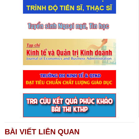
BÀI VIẾT LIÊN QUAN