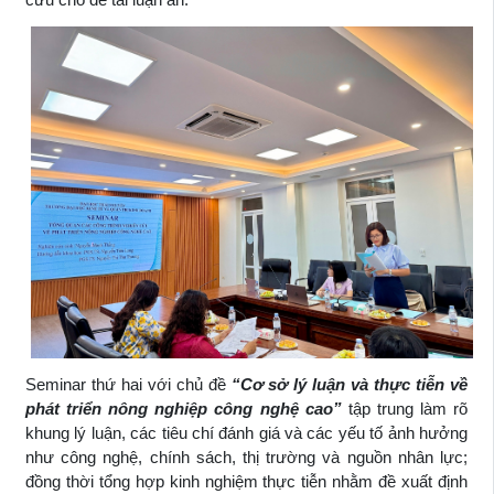
Seminar thứ hai với chủ đề
“Cơ sở lý luận và thực tiễn về
phát triển nông nghiệp công nghệ cao”
tập trung làm rõ
khung lý luận, các tiêu chí đánh giá và các yếu tố ảnh hưởng
như công nghệ, chính sách, thị trường và nguồn nhân lực;
đồng thời tổng hợp kinh nghiệm thực tiễn nhằm đề xuất định