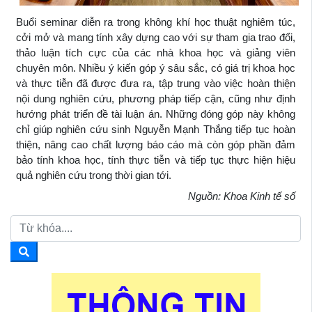
Buổi seminar diễn ra trong không khí học thuật nghiêm túc,
cởi mở và mang tính xây dựng cao với sự tham gia trao đổi,
thảo luận tích cực của các nhà khoa học và giảng viên
chuyên môn. Nhiều ý kiến góp ý sâu sắc, có giá trị khoa học
và thực tiễn đã được đưa ra, tập trung vào việc hoàn thiện
nội dung nghiên cứu, phương pháp tiếp cận, cũng như định
hướng phát triển đề tài luận án. Những đóng góp này không
chỉ giúp nghiên cứu sinh Nguyễn Mạnh Thắng tiếp tục hoàn
thiện, nâng cao chất lượng báo cáo mà còn góp phần đảm
bảo tính khoa học, tính thực tiễn và tiếp tục thực hiện hiệu
quả nghiên cứu trong thời gian tới.
Nguồn: Khoa Kinh tế số