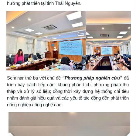
hướng phát triển tại tỉnh Thái Nguyên.
Seminar thứ ba với chủ đề
“Phương pháp nghiên cứu”
đã
trình bày cách tiếp cận, khung phân tích, phương pháp thu
thập và xử lý số liệu; đồng thời xây dựng hệ thống chỉ tiêu
nhằm đánh giá hiệu quả và các yếu tố tác động đến phát triển
nông nghiệp công nghệ cao.