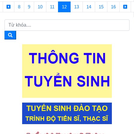
8
9
10
11
12
13
14
15
16