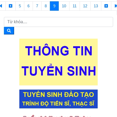
5
6
7
8
9
10
11
12
13