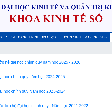
ỨC
CHƯƠNG TRÌNH ĐÀO TẠO
TUYỂN SINH
3 CÔNG KHAI
lớp hệ đại học chính quy năm học 2025 - 2026
đại học chính quy năm học 2024-2025
đại học chính quy Năm học 2023-2024
các lớp hệ đại học chính quy - Năm học 2021-2022